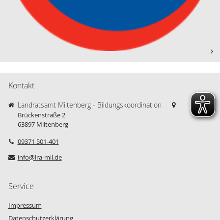
Kontakt
Landratsamt Miltenberg - Bildungskoordination
Brückenstraße 2
63897
Miltenberg
09371 501-401
info@lra-mil.de
Service
Impressum
Datenschutzerklärung