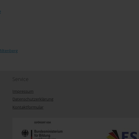
e
Miltenberg
Service
Impressum
Datenschutzerklärung
Kontaktformular