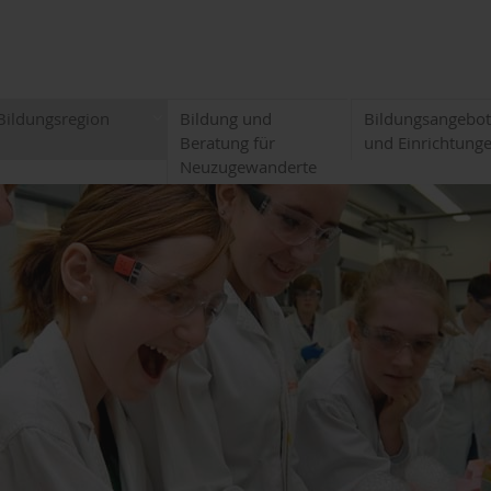
Bildungsregion
Bildung und
Bildungsangebo
Beratung für
und Einrichtung
Neuzugewanderte