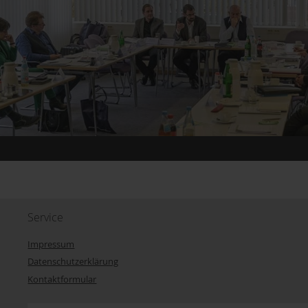
Service
Impressum
Datenschutzerklärung
Kontaktformular