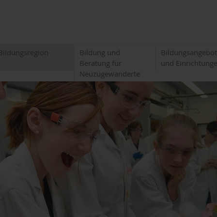
Bildungsregion
Bildung und
Bildungsangebo
Beratung für
und Einrichtung
Neuzugewanderte