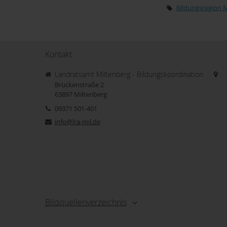
Bildungsregion 
Kontakt
Landratsamt Miltenberg - Bildungskoordination
Brückenstraße 2
63897
Miltenberg
09371 501-401
info@lra-mil.de
Bildquellenverzeichnis