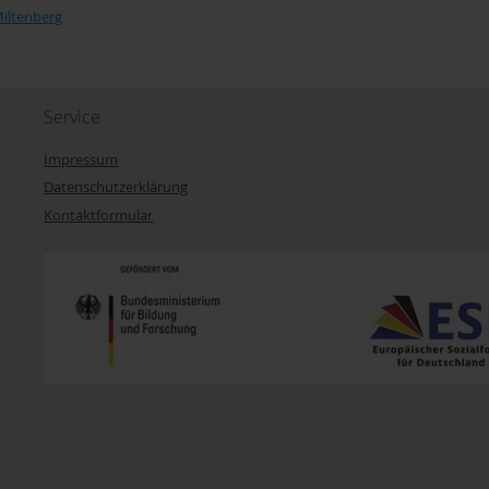
Miltenberg
Service
Impressum
Datenschutzerklärung
Kontaktformular