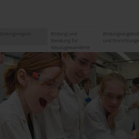
Bildungsregion
Bildung und
Bildungsangebo
Beratung für
und Einrichtung
Neuzugewanderte