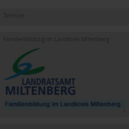
Termine
Familienbildung im Landkreis Miltenberg