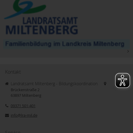
Kontakt
Landratsamt Miltenberg - Bildungskoordination
Brückenstraße 2
63897
Miltenberg
09371 501-401
info@lra-mil.de
Service