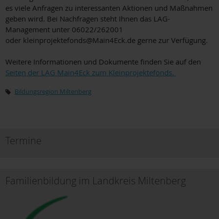
es viele Anfragen zu interessanten Aktionen und Maßnahmen
geben wird. Bei Nachfragen steht Ihnen das LAG-
Management unter 06022/262001
oder kleinprojektefonds@Main4Eck.de gerne zur Verfügung.
Weitere Informationen und Dokumente finden Sie auf den
Seiten der LAG Main4Eck zum Kleinprojektefonds.
Bildungsregion Miltenberg
Termine
Familienbildung im Landkreis Miltenberg