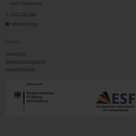
63897
Miltenberg
09371 501-401
info@lra-mil.de
Service
Impressum
Datenschutzerklärung
Kontaktformular