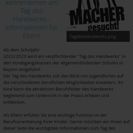
kennenlernen am
Tag des
Handwerks -
Informationen für
Eltern
TagdesHandwerks.png
Ab dem Schuljahr
2022/2023 wird ein verpflichtender "Tag des Handwerks" in
den Vorabgangsklassen der allgemeinbildenden Schulen in
Bayern eingeführt.
Der Tag des Handwerks soll den Blick von Jugendlichen auf
die verschiedenen beruflichen Möglichkeiten erweitern. Ihr
Kind kann die attraktiven Berufsfelder des Handwerks
begleitend zum Unterricht in der Praxis erleben und
entdecken.
Als Eltern erfüllen Sie eine wichtige Funktion in der
Berufsorientierung Ihrer Kinder. Gerne möchten wir Ihnen auf
dieser Seite die wichtigsten Informationen zum Tag des