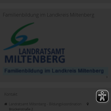
Familienbildung im Landkreis Miltenberg
Kontakt
Landratsamt Miltenberg - Bildungskoordination
Brückenstraße 2