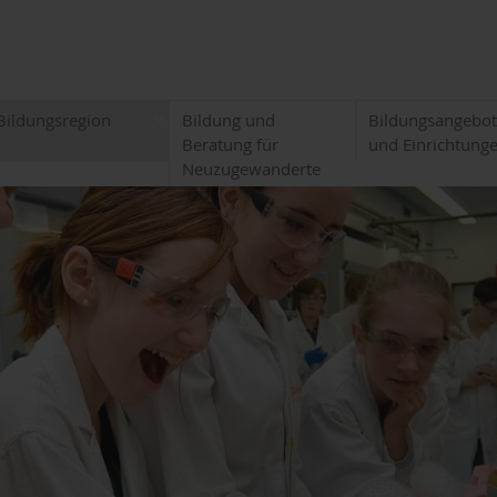
Bildungsregion
Bildung und
Bildungsangebo
Beratung für
und Einrichtung
Neuzugewanderte