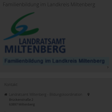
Familienbildung im Landkreis Miltenberg
Kontakt
Landratsamt Miltenberg - Bildungskoordination
Brückenstraße 2
63897
Miltenberg