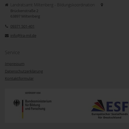
Landratsamt Miltenberg - Bildungskoordination
Brückenstraße 2
63897
Miltenberg
09371 501-401
info@lra-mil.de
Service
Impressum
Datenschutzerklärung
Kontaktformular