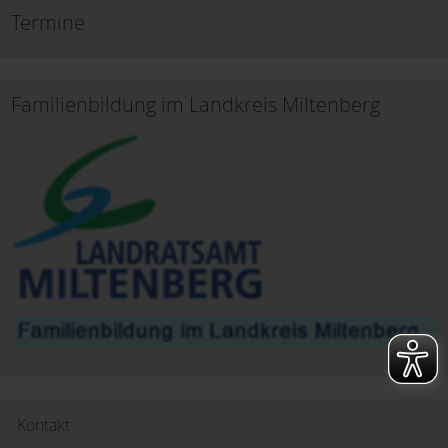
Termine
Familienbildung im Landkreis Miltenberg
Kontakt