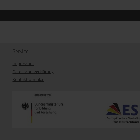
Service
Impressum
Datenschutzerklärung
Kontaktformular