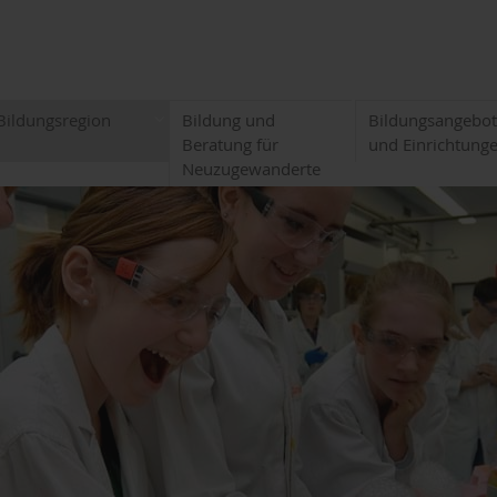
Bildungsregion
Bildung und
Bildungsangebo
Beratung für
und Einrichtung
Neuzugewanderte