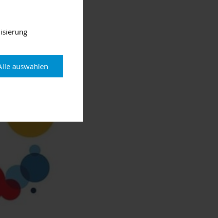
isierung
Alle auswählen