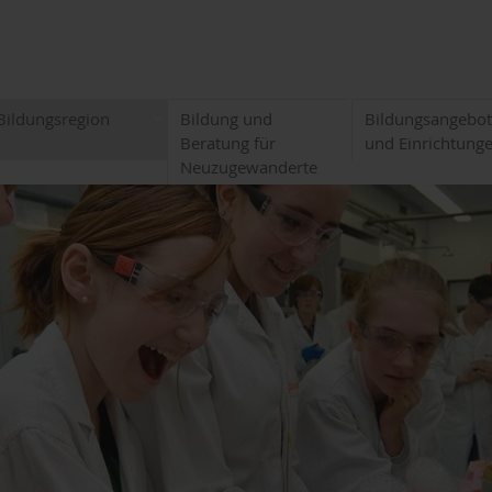
Bildungsregion
Bildung und
Bildungsangebo
Beratung für
und Einrichtung
Neuzugewanderte