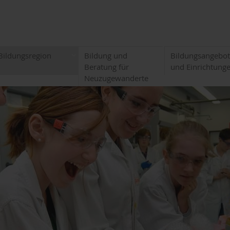
Bildungsregion
Bildung und
Bildungsangebo
Beratung für
und Einrichtung
Neuzugewanderte