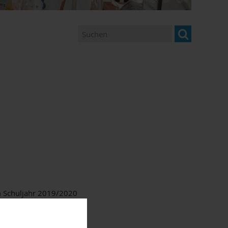
im Schuljahr 2019/2020