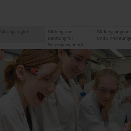
Bildungsregion
Bildung und
Bildungsangebo
Beratung für
und Einrichtung
Neuzugewanderte