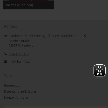
caritas quad.png
Kontakt
Landratsamt Miltenberg - Bildungskoordination
Brückenstraße 2
63897
Miltenberg
09371 501-401
info@lra-mil.de
Service
Impressum
Datenschutzerklärung
Kontaktformular