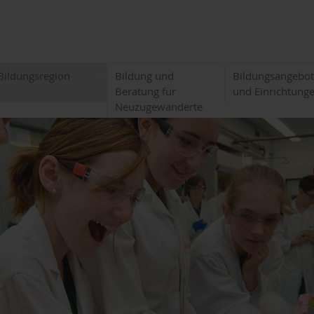
Bildungsregion
Bildung und
Bildungsangebo
Beratung für
und Einrichtung
Neuzugewanderte